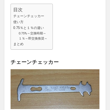
目次
チェーンチェッカー
使い方
0.75％と１％の違い
0.75%～交換時期～
１％～即交換推奨～
まとめ
チェーンチェッカー