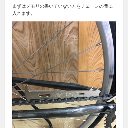
まずはメモリの書いていない方をチェーンの間に
入れます。