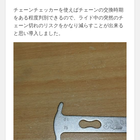
チェーンチェッカーを使えばチェーンの交換時期
をある程度判別できるので、ライド中の突然のチ
ェーン切れのリスクをかなり減らすことが出来る
と思い導入しました。