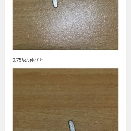
0.75%の伸びと