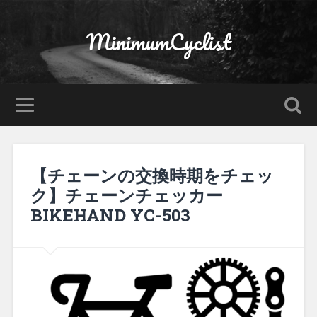
MinimumCyclist
【チェーンの交換時期をチェッ
ク】チェーンチェッカー
BIKEHAND YC-503