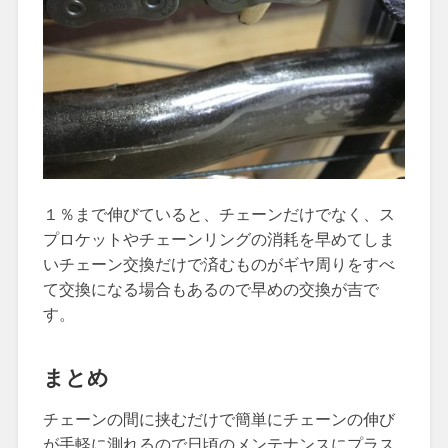
１％まで伸びていると、チェーンだけでなく、ス
プロケットやチェーンリングの消耗を早めてしま
いチェーン交換だけで済むものがギヤ周りをすべ
て交換になる場合もあるので早めの交換が吉で
す。
まとめ
チェーンの間に挟むだけで簡単にチェーンの伸び
が手軽に測れるので日頃のメンテナンスにプラス