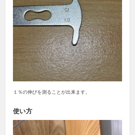
１％の伸びを測ることが出来ます。
使い方