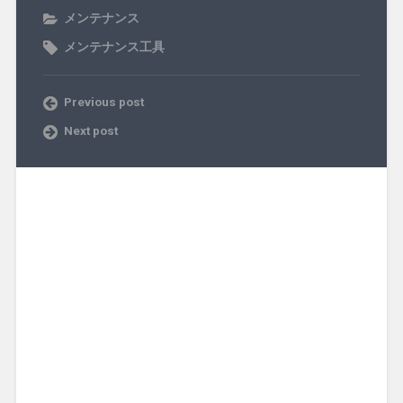
メンテナンス
メンテナンス工具
Previous post
Next post