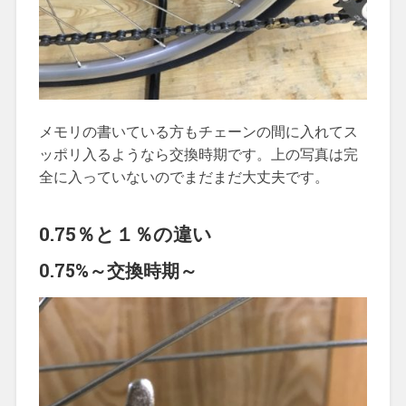
メモリの書いている方もチェーンの間に入れてス
ッポリ入るようなら交換時期です。上の写真は完
全に入っていないのでまだまだ大丈夫です。
0.75％と１％の違い
0.75%～交換時期～