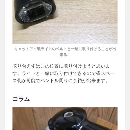
キャットアイ製ライトのベルトと一緒に取り付けることが出
来る。
取り合えずはこの位置に取り付けようと思いま
す。ライトと一緒に取り付けできるので省スペー
ス化が可能でハンドル周りに余裕が出来ます。
コラム