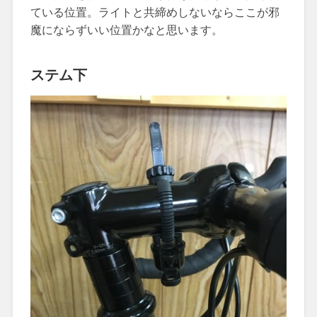
ている位置。ライトと共締めしないならここが邪
魔にならずいい位置かなと思います。
ステム下