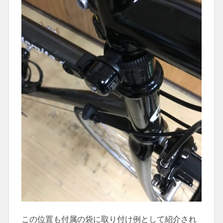
この位置も付属の袋に取り付け例として紹介され