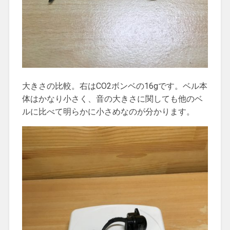
大きさの比較。右はCO2ボンベの16gです。ベル本
体はかなり小さく、音の大きさに関しても他のベ
ルに比べて明らかに小さめなのが分かります。