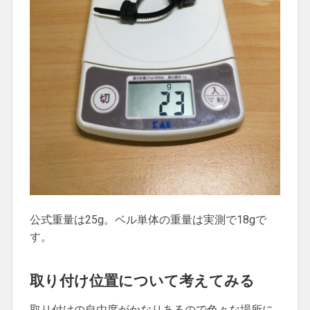
公式重量は25g。ベル単体の重量は実測で18gで
す。
取り付け位置について考えてみる
取り付けの自由度がかなりあるので色々な場所に