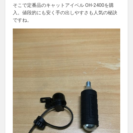
そこで定番品のキャットアイベル OH-2400を購
入。値段的にも安く手の出しやすさも人気の秘訣
ですね。