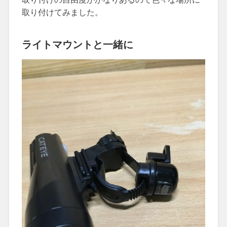
取り付けてみました。
ライトマウントと一緒に