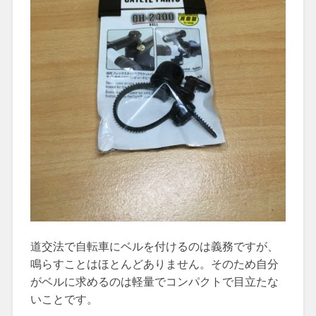
道交法で自転車にベルを付けるのは義務ですが、
鳴らすことはほとんどありません。そのため自分
がベルに求めるのは軽量でコンパクトで目立たな
いことです。