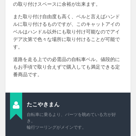
の取り付けスペースに余裕が出来ます。
また取り付け自由度も高く、ベルと言えばハンド
ルに取り付けるものですが、このキャットアイの
ベルはハンドル以外にも取り付け可能なのでアイ
デア次第で色々な場所に取り付けることが可能で
す。
道路を走る上での必需品の自転車ベル。値段的に
もお手頃で取り合えずで購入しても満足できる定
番商品です。
たこやきまん
自転車に乗るより、パーツを眺めている方が好
き。
輪行ツーリングがメインです。