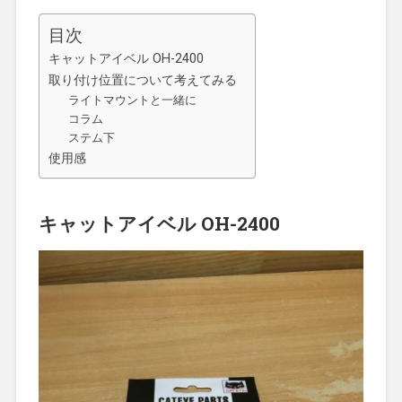
目次
キャットアイベル OH-2400
取り付け位置について考えてみる
ライトマウントと一緒に
コラム
ステム下
使用感
キャットアイベル OH-2400