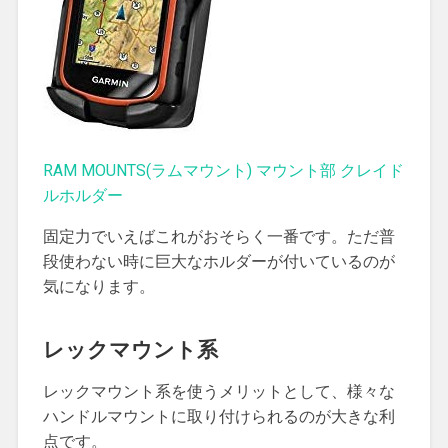
RAM MOUNTS(ラムマウント) マウント部 クレイド
ルホルダー
固定力でいえばこれがおそらく一番です。ただ普
段使わない時に巨大なホルダーが付いているのが
気になります。
レックマウント系
レックマウント系を使うメリットとして、様々な
ハンドルマウントに取り付けられるのが大きな利
点です。