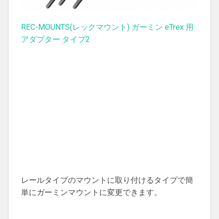
REC-MOUNTS(レックマウント) ガーミン eTrex 用
アダプター タイプ2
レールタイプのマウントに取り付けるタイプで簡
単にガーミンマウントに変更できます。