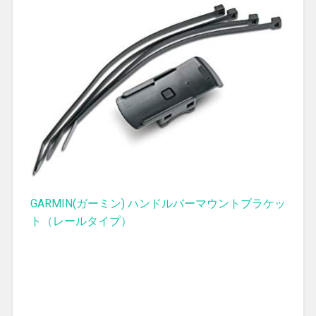
GARMIN(ガーミン) ハンドルバーマウントブラケッ
ト（レールタイプ）