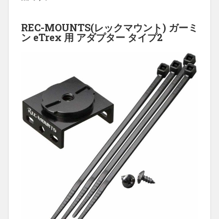
REC-MOUNTS(レックマウント) ガーミ
ン eTrex 用 アダプター タイプ2