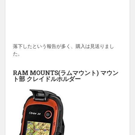
落下したという報告が多く、購入は見送りまし
た。
RAM MOUNTS(ラムマウント) マウン
ト部 クレイドルホルダー