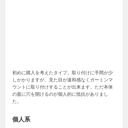
初めに購入を考えたタイプ。取り付けに手間が少
しかかりますが、見た目が違和感なくガーミンマ
ウントに取り付けすることが出来ます。ただ本体
の蓋に穴を開けるのが個人的に抵抗がありまし
た。
個人系