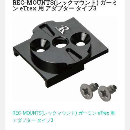
REC-MOUNTS(レックマウント) ガーミ
ン eTrex 用 アダプター タイプ3
REC-MOUNTS(レックマウント) ガーミン eTrex 用
アダプター タイプ3