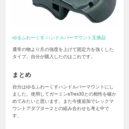
ゆるふわーくす ハンドルバーマウント互換品
通常の物より爪の強度を上げて固定力を強くした
タイプ。自分が購入したのはこれです。
まとめ
自分はゆるふわーくすハンドルバーマウントにし
ました。使用してガーミンeTrex30との相性を確か
めてみたいと思います。また今後追加でレックマ
ウントアダプター２との組み合わせも考え中で
す。