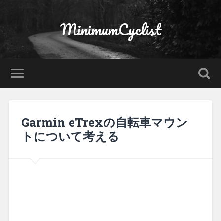
MinimumCyclist
Garmin eTrexの自転車マウン
トについて考える