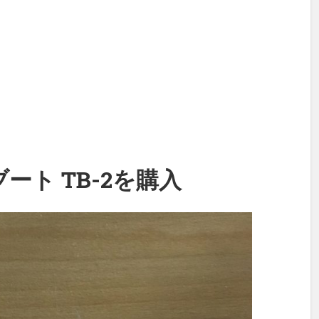
ブート TB-2を購入