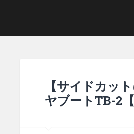
【サイドカット
ヤブートTB-2