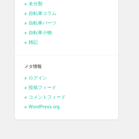
未分類
自転車コラム
自転車パーツ
自転車小物
雑記
メタ情報
ログイン
投稿フィード
コメントフィード
WordPress.org