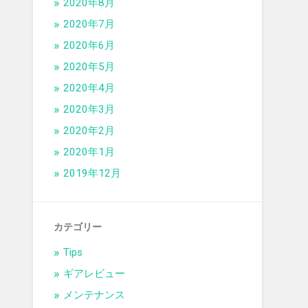
2020年8月
2020年7月
2020年6月
2020年5月
2020年4月
2020年3月
2020年2月
2020年1月
2019年12月
カテゴリー
Tips
ギアレビュー
メンテナンス