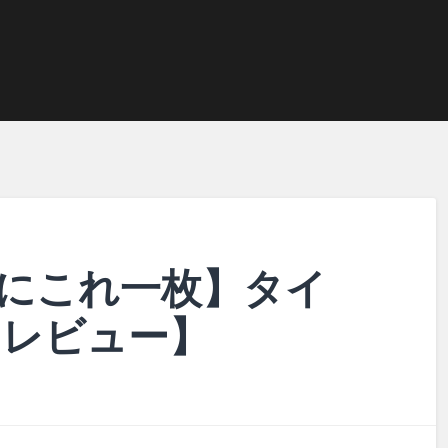
にこれ一枚】タイ
【レビュー】