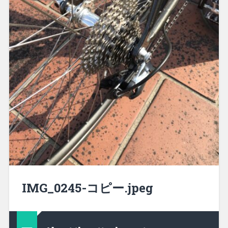
IMG_0245-コピー.jpeg