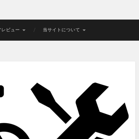
アレビュー
当サイトについて