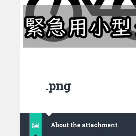
.png
About the attachment