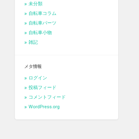
未分類
自転車コラム
自転車パーツ
自転車小物
雑記
メタ情報
ログイン
投稿フィード
コメントフィード
WordPress.org