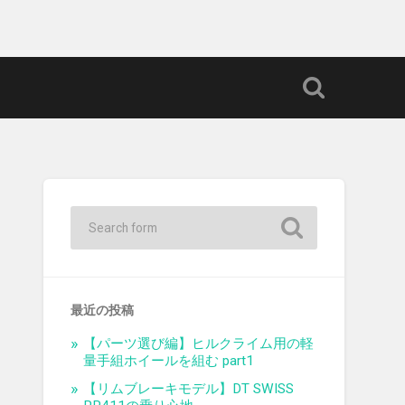
最近の投稿
【パーツ選び編】ヒルクライム用の軽
量手組ホイールを組む part1
【リムブレーキモデル】DT SWISS