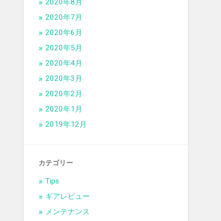
2020年8月
2020年7月
2020年6月
2020年5月
2020年4月
2020年3月
2020年2月
2020年1月
2019年12月
カテゴリー
Tips
ギアレビュー
メンテナンス