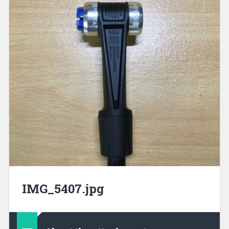
IMG_5407.jpg