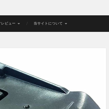
アレビュー
当サイトについて