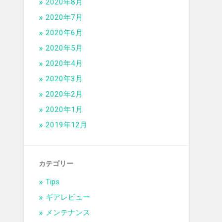
2020年8月
2020年7月
2020年6月
2020年5月
2020年4月
2020年3月
2020年2月
2020年1月
2019年12月
カテゴリー
Tips
ギアレビュー
メンテナンス