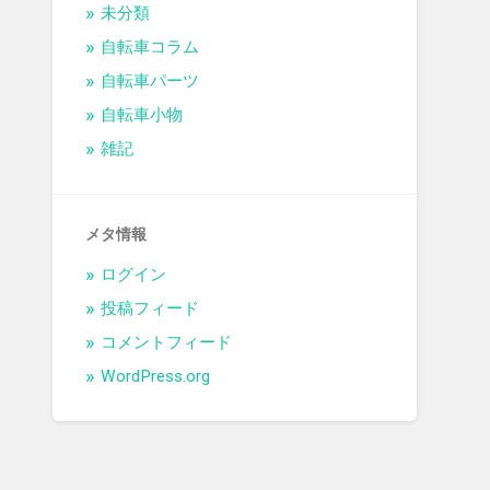
未分類
自転車コラム
自転車パーツ
自転車小物
雑記
メタ情報
ログイン
投稿フィード
コメントフィード
WordPress.org