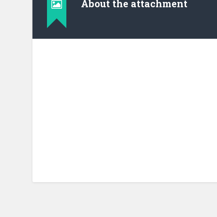
About the attachment