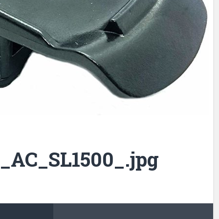
_AC_SL1500_.jpg