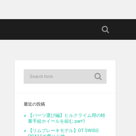
最近の投稿
【パーツ選び編】ヒルクライム用の軽
量手組ホイールを組む part1
【リムブレーキモデル】DT SWISS