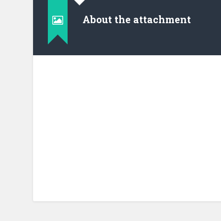
About the attachment