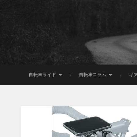
自転車ライド
自転車コラム
ギ