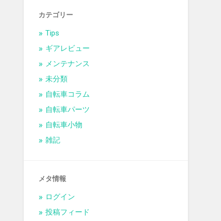
カテゴリー
Tips
ギアレビュー
メンテナンス
未分類
自転車コラム
自転車パーツ
自転車小物
雑記
メタ情報
ログイン
投稿フィード