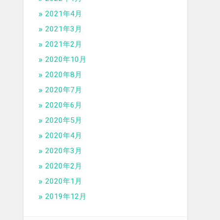
2021年4月
2021年3月
2021年2月
2020年10月
2020年8月
2020年7月
2020年6月
2020年5月
2020年4月
2020年3月
2020年2月
2020年1月
2019年12月