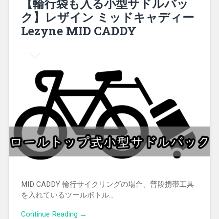
【輪行袋も入る小型サドルバッ
ク】レザイン ミッドキャディー
Lezyne MID CADDY
MID CADDY 輪行サイクリングの場合、普段携帯工具
を入れているツールボトル…
Continue Reading →